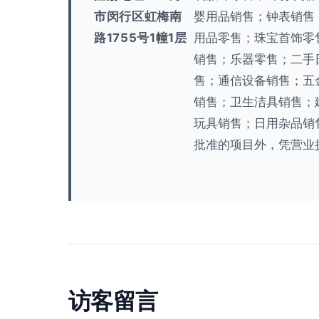
市闵行区虹梅南
婴用品销售；钟表销售
路1755号1幢1层
用品零售；珠宝首饰零
销售；乐器零售；二手
售；通信设备销售；五
销售；卫生洁具销售；
玩具销售；日用杂品销
批准的项目外，凭营业
访客留言