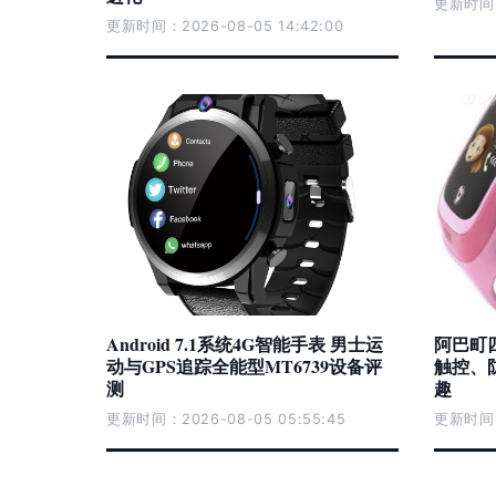
更新时间：2
更新时间：2026-08-05 14:42:00
Android 7.1系统4G智能手表 男士运
阿巴町四
动与GPS追踪全能型MT6739设备评
触控、
测
趣
更新时间：2026-08-05 05:55:45
更新时间：2