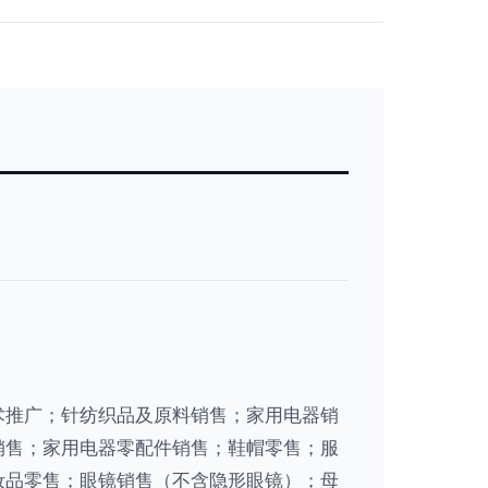
术推广；针纺织品及原料销售；家用电器销
销售；家用电器零配件销售；鞋帽零售；服
妆品零售；眼镜销售（不含隐形眼镜）；母