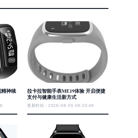
到精神续
拉卡拉智能手表ME19体验 开启便捷
支付与健康生活新方式
6
更新时间：2026-08-05 06:33:46