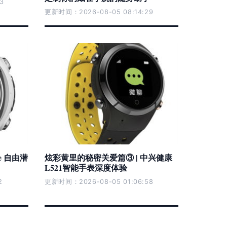
3
更新时间：2026-08-05 08:14:29
te 自由潜
炫彩黄里的秘密关爱篇③ | 中兴健康
L521智能手表深度体验
2
更新时间：2026-08-05 01:06:58