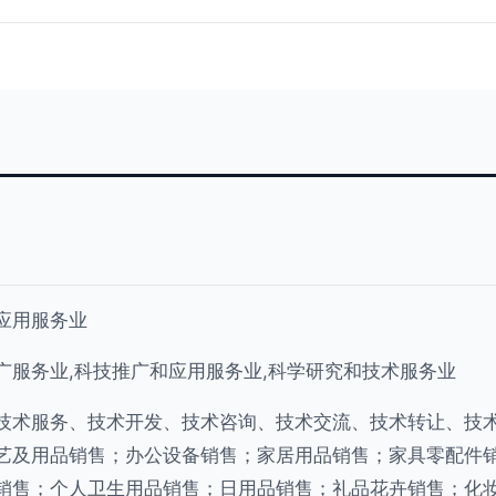
应用服务业
广服务业,科技推广和应用服务业,科学研究和技术服务业
技术服务、技术开发、技术咨询、技术交流、技术转让、技
艺及用品销售；办公设备销售；家居用品销售；家具零配件
销售；个人卫生用品销售；日用品销售；礼品花卉销售；化