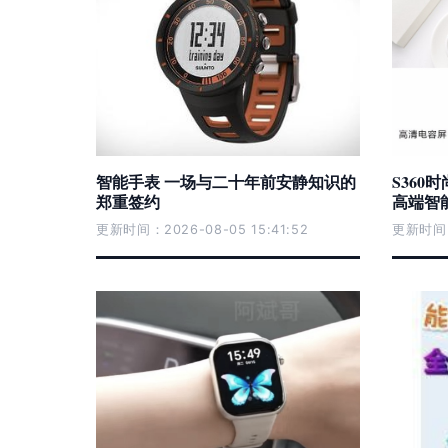
智能手表 一场与二十年前安静知识的
S360
郑重签约
高端智
更新时间：2026-08-05 15:41:52
更新时间：2