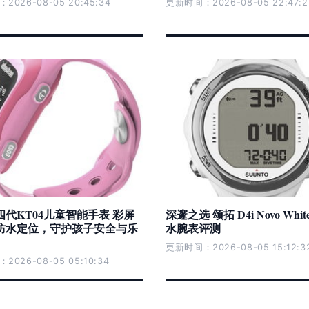
026-08-05 20:45:34
更新时间：2026-08-05 22:47:2
代KT04儿童智能手表 彩屏
深邃之选 颂拓 D4i Novo Whi
防水定位，守护孩子安全与乐
水腕表评测
更新时间：2026-08-05 15:12:3
026-08-05 05:10:34