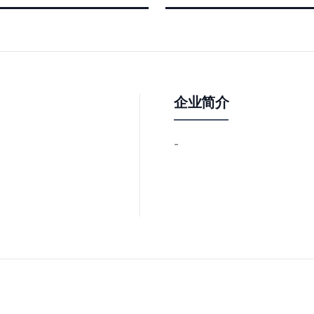
企业简介
-