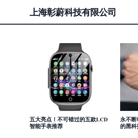
上海彰蔚科技有限公司
五大亮点！不可错过的五款LCD
永不断
智能手表推荐
的黑科