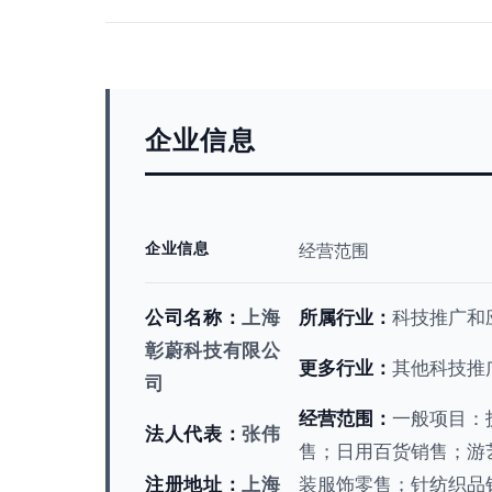
企业信息
企业信息
经营范围
公司名称：
上海
所属行业：
科技推广和
彰蔚科技有限公
更多行业：
其他科技推
司
经营范围：
一般项目：
法人代表：
张伟
售；日用百货销售；游
注册地址：
上海
装服饰零售；针纺织品