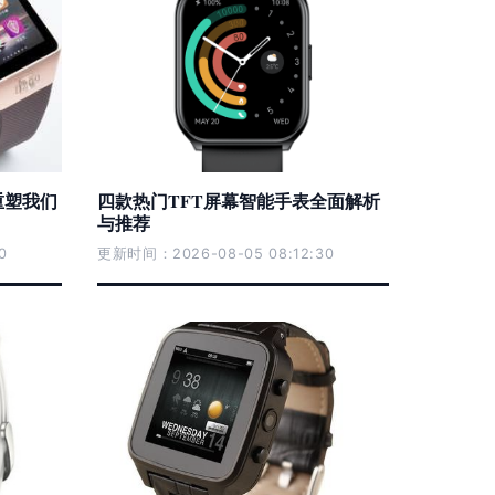
重塑我们
四款热门TFT屏幕智能手表全面解析
与推荐
0
更新时间：2026-08-05 08:12:30