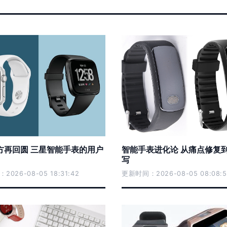
方再回圆 三星智能手表的用户
智能手表进化论 从痛点修复
写
026-08-05 18:31:42
更新时间：2026-08-05 08:08:5