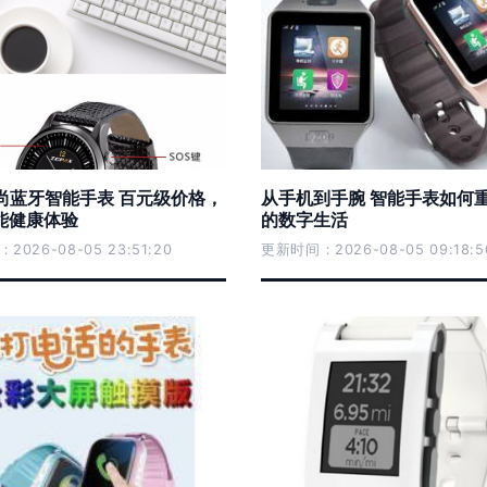
时尚蓝牙智能手表 百元级价格，
从手机到手腕 智能手表如何
能健康体验
的数字生活
026-08-05 23:51:20
更新时间：2026-08-05 09:18:5