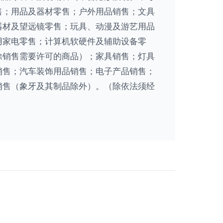
售；用品及器材零售；户外用品销售；文具
器材及望远镜零售；玩具、动漫及游艺用品
用家电零售；计算机软硬件及辅助设备零
除销售需要许可的商品）；家具销售；灯具
销售；汽车装饰用品销售；电子产品销售；
销售（象牙及其制品除外）。（除依法须经